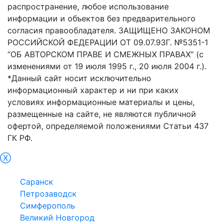
распространение, любое использование
информации и объектов без предварительного
согласия правообладателя. ЗАЩИЩЕНО ЗАКОНОМ
РОССИЙСКОЙ ФЕДЕРАЦИИ ОТ 09.07.93Г. №5351-1
“ОБ АВТОРСКОМ ПРАВЕ И СМЕЖНЫХ ПРАВАХ” (с
изменениями от 19 июля 1995 г., 20 июля 2004 г.).
*Данный сайт носит исключительно
информационный характер и ни при каких
условиях информационные материалы и цены,
размещенные на сайте, не являются публичной
офертой, определяемой положениями Статьи 437
ГК РФ.
Ⓧ
Чебоксары
Саранск
Петрозаводск
Симферополь
Великий Новгород