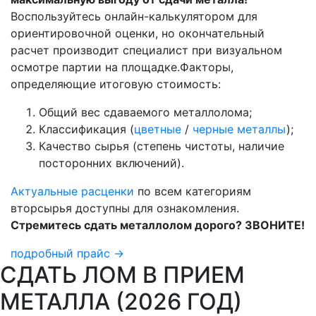
Воспользуйтесь онлайн-калькулятором для
ориентировочной оценки, но окончательный
расчет производит специалист при визуальном
осмотре партии на площадке.Факторы,
определяющие итоговую стоимость:
Общий вес сдаваемого металлолома;
Классификация (
цветные
/
черные металлы
);
Качество сырья (степень чистоты, наличие
посторонних включений).
Актуальные расценки
по всем категориям
вторсырья доступны для ознакомления.
Стремитесь сдать металлолом дорого? ЗВОНИТЕ!
подробный прайс →
СДАТЬ ЛОМ В ПРИЕМ
МЕТАЛЛА (2026 ГОД)