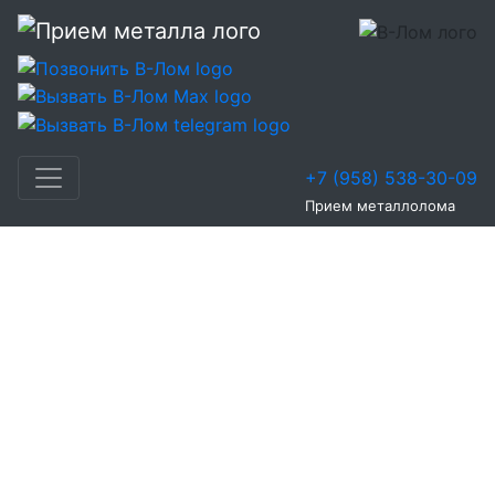
+7 (958) 538-30-09
Прием металлолома