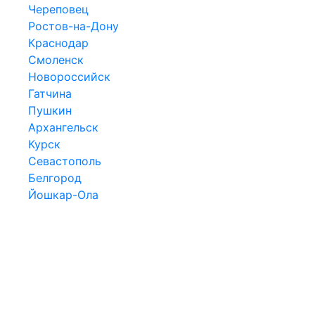
Череповец
Ростов-на-Дону
Краснодар
Смоленск
Новороссийск
Гатчина
Пушкин
Архангельск
Курск
Севастополь
Белгород
Йошкар-Ола