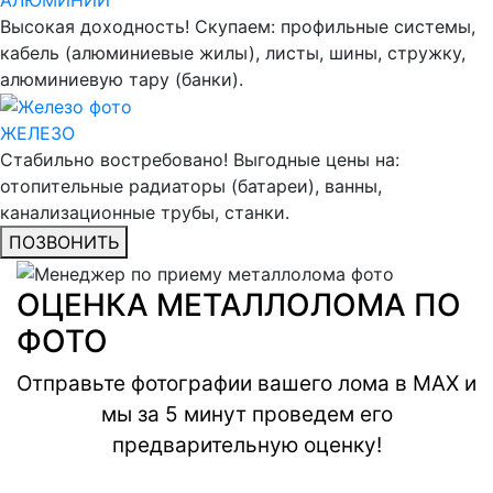
Высокая доходность! Скупаем: профильные системы,
кабель (алюминиевые жилы), листы, шины, стружку,
алюминиевую тару (банки).
ЖЕЛЕЗО
Стабильно востребовано! Выгодные цены на:
отопительные радиаторы (батареи), ванны,
канализационные трубы, станки.
ПОЗВОНИТЬ
ОЦЕНКА МЕТАЛЛОЛОМА ПО
ФОТО
Отправьте фотографии вашего лома в MAX и
мы за 5 минут проведем его
предварительную оценку!