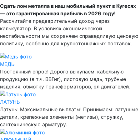
Сдать лом металла в наш мобильный пункт в Кугесях
— это гарантированная прибыль в 2026 году!
Рассчитайте предварительный доход через
калькулятор. В условиях экономической
нестабильности мы сохраняем справедливую ценовую
политику, особенно для крупнотоннажных поставок.
МЕДЬ
Постоянный спрос! Дорого выкупаем: кабельную
продукцию (в т.ч. ВВГнг), листовую медь, трубные
изделия, обмотку трансформаторов, эл двигателей.
ЛАТУНЬ
Латунь: Максимальные выплаты! Принимаем: латунные
детали, крепежные элементы (метизы), стружку,
сантехническую арматуру.
АЛЮМИНИЙ