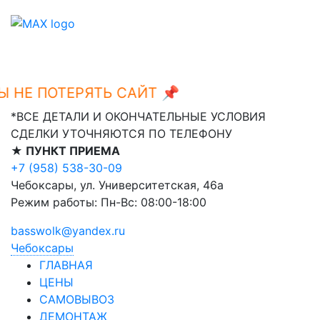
Е ПОТЕРЯТЬ САЙТ 📌
Ctrl+D
*ВСЕ ДЕТАЛИ И ОКОНЧАТЕЛЬНЫЕ УСЛОВИЯ
СДЕЛКИ УТОЧНЯЮТСЯ ПО ТЕЛЕФОНУ
★ ПУНКТ ПРИЕМА
+7 (958) 538-30-09
Чебоксары, ул. Университетская, 46а
Режим работы: Пн-Вс: 08:00-18:00
basswolk@yandex.ru
Чебоксары
ГЛАВНАЯ
ЦЕНЫ
САМОВЫВОЗ
ДЕМОНТАЖ