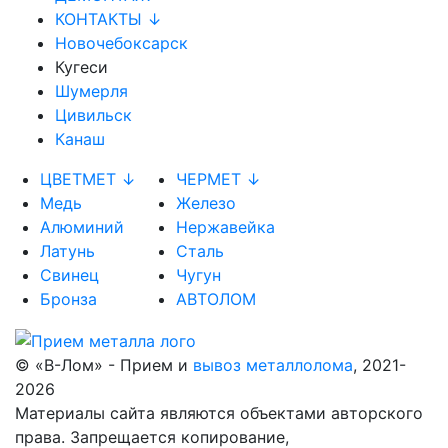
КОНТАКТЫ ↓
Новочебоксарск
Кугеси
Шумерля
Цивильск
Канаш
ЦВЕТМЕТ ↓
ЧЕРМЕТ ↓
Медь
Железо
Алюминий
Нержавейка
Латунь
Сталь
Свинец
Чугун
Бронза
АВТОЛОМ
© «В-Лом» - Прием и
вывоз металлолома
, 2021-
2026
Материалы сайта являются объектами авторского
права. Запрещается копирование,