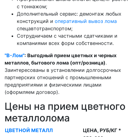
с тоннажом;
Дополнительный сервис: демонтаж любых
конструкций и
оперативный вывоз лома
спецавтотранспортом;
Сотрудничаем с частными сдатчиками и
компаниями всех форм собственности.
"В-Лом"
: Выгодный прием цветных и черных
металлов, бытового лома (опт/розница)
.
Заинтересованы в установлении долгосрочных
партнерских отношений с промышленными
предприятиями и физическими лицами
(оформляем договор).
Цены на прием цветного
металлолома
ЦВЕТНОЙ МЕТАЛЛ
ЦЕНА, РУБ/КГ *