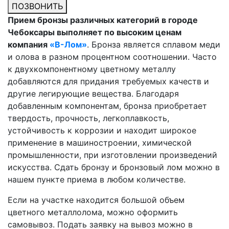
ПОЗВОНИТЬ
Прием бронзы различных категорий в городе
Чебоксары выполняет по высоким ценам
компания
«В-Лом»
. Бронза является сплавом меди
и олова в разном процентном соотношении. Часто
к двухкомпонентному цветному металлу
добавляются для придания требуемых качеств и
другие легирующие вещества. Благодаря
добавленным компонентам, бронза приобретает
твердость, прочность, легкоплавкость,
устойчивость к коррозии и находит широкое
применение в машиностроении, химической
промышленности, при изготовлении произведений
искусства. Сдать бронзу и бронзовый лом можно в
нашем пункте приема в любом количестве.
Если на участке находится большой объем
цветного металлолома, можно оформить
самовывоз. Подать заявку на вывоз можно в