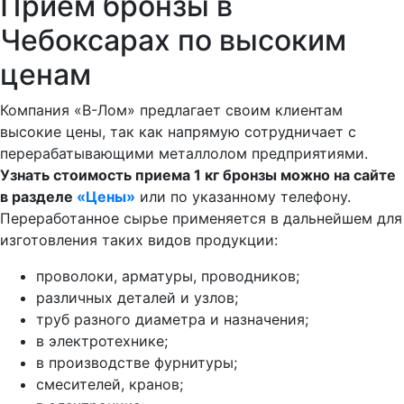
Приём бронзы в
Чебоксарах по высоким
ценам
Компания «В-Лом» предлагает своим клиентам
высокие цены, так как напрямую сотрудничает с
перерабатывающими металлолом предприятиями.
Узнать стоимость приема 1 кг бронзы можно на сайте
в разделе
«Цены»
или по указанному телефону.
Переработанное сырье применяется в дальнейшем для
изготовления таких видов продукции:
проволоки, арматуры, проводников;
различных деталей и узлов;
труб разного диаметра и назначения;
в электротехнике;
в производстве фурнитуры;
смесителей, кранов;