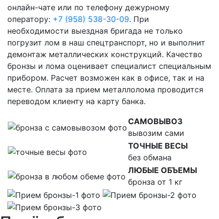
онлайн-чате или по телефону дежурному
оператору:
+7 (958) 538-30-09
. При
необходимости выездная бригада не только
погрузит лом в наш спецтранспорт, но и выполнит
демонтаж металлических конструкций. Качество
бронзы и лома оценивает специалист специальным
прибором. Расчет возможен как в офисе, так и на
месте. Оплата за прием металлолома проводится
переводом клиенту на карту банка.
САМОВЫВОЗ
вывозим сами
ТОЧНЫЕ ВЕСЫ
без обмана
ЛЮБЫЕ ОБЪЕМЫ
бронза от 1 кг