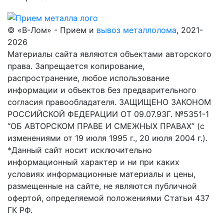
© «В-Лом» - Прием и
вывоз металлолома
, 2021-
2026
Материалы сайта являются объектами авторского
права. Запрещается копирование,
распространение, любое использование
информации и объектов без предварительного
согласия правообладателя. ЗАЩИЩЕНО ЗАКОНОМ
РОССИЙСКОЙ ФЕДЕРАЦИИ ОТ 09.07.93Г. №5351-1
“ОБ АВТОРСКОМ ПРАВЕ И СМЕЖНЫХ ПРАВАХ” (с
изменениями от 19 июля 1995 г., 20 июля 2004 г.).
*Данный сайт носит исключительно
информационный характер и ни при каких
условиях информационные материалы и цены,
размещенные на сайте, не являются публичной
офертой, определяемой положениями Статьи 437
ГК РФ.