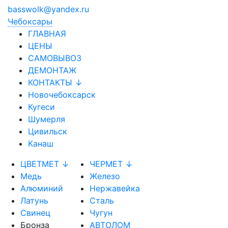
basswolk@yandex.ru
Чебоксары
ГЛАВНАЯ
ЦЕНЫ
САМОВЫВОЗ
ДЕМОНТАЖ
КОНТАКТЫ ↓
Новочебоксарск
Кугеси
Шумерля
Цивильск
Канаш
ЦВЕТМЕТ ↓
ЧЕРМЕТ ↓
Медь
Железо
Алюминий
Нержавейка
Латунь
Сталь
Свинец
Чугун
Бронза
АВТОЛОМ